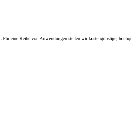
en. Für eine Reihe von Anwendungen stellen wir kostengünstige, hochqua