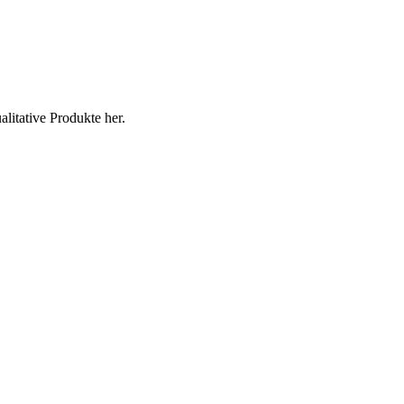
litative Produkte her.