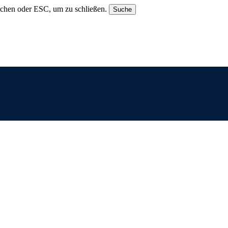
uchen oder ESC, um zu schließen.
Suche